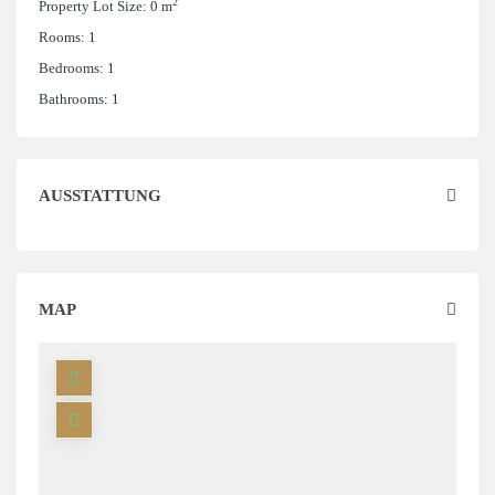
2
Property Lot Size:
0 m
Rooms:
1
Bedrooms:
1
Bathrooms:
1
AUSSTATTUNG
MAP