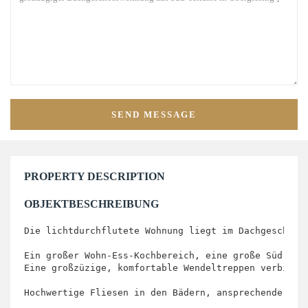
PROPERTY DESCRIPTION
OBJEKTBESCHREIBUNG
Die lichtdurchflutete Wohnung liegt im Dachgeschoss 
Ein großer Wohn-Ess-Kochbereich, eine große Süd Ter
Eine großzüzige, komfortable Wendeltreppen verbindet
Hochwertige Fliesen in den Bädern, ansprechende Bod