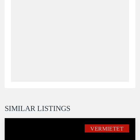
SIMILAR LISTINGS
VERMIETET