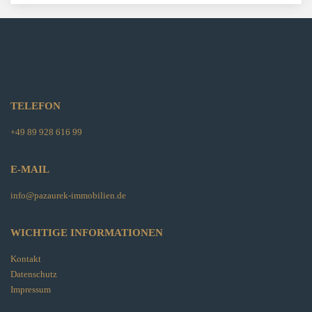
TELEFON
+49 89 928 616 99
E-MAIL
info@pazaurek-immobilien.de
WICHTIGE INFORMATIONEN
Kontakt
Datenschutz
Impressum