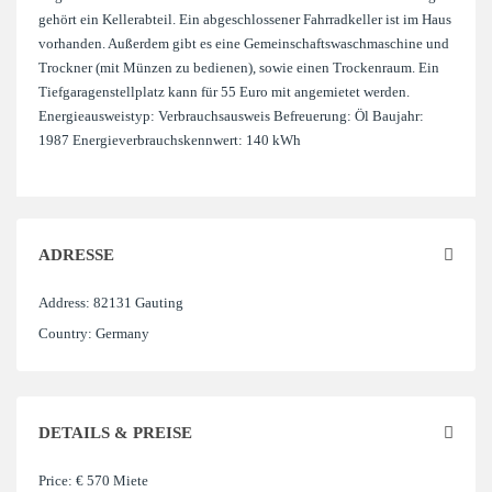
gehört ein Kellerabteil. Ein abgeschlossener Fahrradkeller ist im Haus
vorhanden. Außerdem gibt es eine Gemeinschaftswaschmaschine und
Trockner (mit Münzen zu bedienen), sowie einen Trockenraum. Ein
Tiefgaragenstellplatz kann für 55 Euro mit angemietet werden.
Energieausweistyp: Verbrauchsausweis Befreuerung: Öl Baujahr:
1987 Energieverbrauchskennwert: 140 kWh
ADRESSE
Address:
82131 Gauting
Country:
Germany
DETAILS & PREISE
Price:
€ 570
Miete