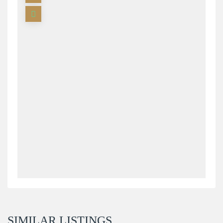
SIMILAR LISTINGS