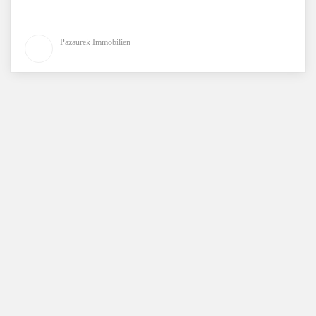
Pazaurek Immobilien