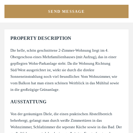
PROPERTY DESCRIPTION
Die helle, schön geschnittene 2-Zimmer-Wohnung liegt im 4.
Obergeschoss eines Mehrfamilienhauses (mit Aufzug), das in einer
gepflegten Wohn-Parkanlage steht. Da die Wohnung Richtung
Süd/West ausgerichtet ist, wirkt sie durch die direkte
Sonneneinstrahlung noch viel freundlicher. Vom Wohnzimmer, wie
vom Balkon hat man einen schönen Weitblick in das Mühltal sowie
in die großzügige Grünanlage.
AUSSTATTUNG
Von der geräumigen Diele, die einen praktischen Abstellbereich
beherbergt, gelangt man durch weiße Zimmertüren in das
Wohnzimmer, Schlafzimmer die seperate Küche sowie in das Bad. Der