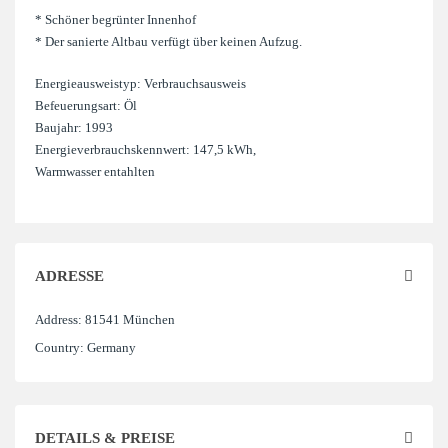
* Schöner begrünter Innenhof
* Der sanierte Altbau verfügt über keinen Aufzug.
Energieausweistyp: Verbrauchsausweis
Befeuerungsart: Öl
Baujahr: 1993
Energieverbrauchskennwert: 147,5 kWh,
Warmwasser entahlten
ADRESSE
Address:
81541 München
Country:
Germany
DETAILS & PREISE