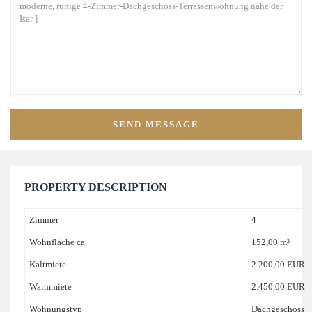
PROPERTY DESCRIPTION
Zimmer
4
Wohnfläche ca.
152,00 m²
Kaltmiete
2.200,00 EUR
Warmmiete
2.450,00 EUR
Wohnungstyp
Dachgeschoss