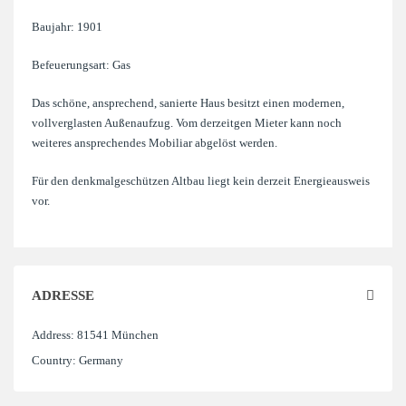
Baujahr: 1901
Befeuerungsart: Gas
Das schöne, ansprechend, sanierte Haus besitzt einen modernen,
vollverglasten Außenaufzug. Vom derzeitgen Mieter kann noch
weiteres ansprechendes Mobiliar abgelöst werden.
Für den denkmalgeschützen Altbau liegt kein derzeit Energieausweis
vor.
ADRESSE
Address:
81541 München
Country:
Germany