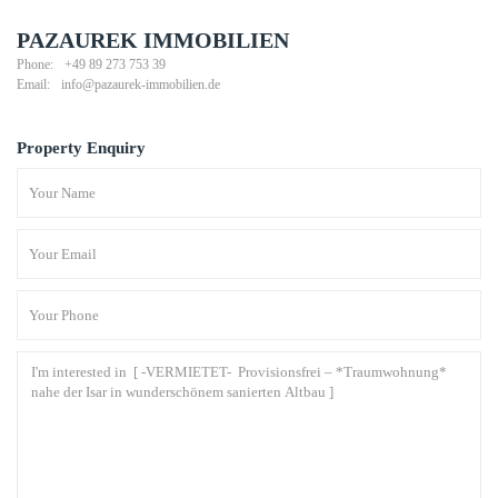
PAZAUREK IMMOBILIEN
Phone:
+49 89 273 753 39
Email:
info@pazaurek-immobilien.de
Property Enquiry