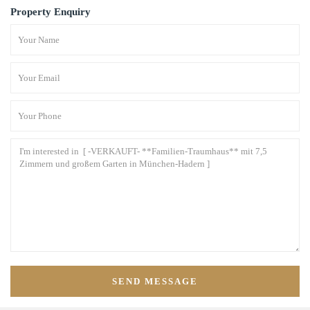
Property Enquiry