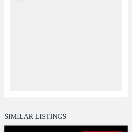
SIMILAR LISTINGS