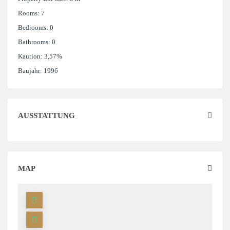
Rooms:
7
Bedrooms:
0
Bathrooms:
0
Kaution:
3,57%
Baujahr:
1996
AUSSTATTUNG
MAP